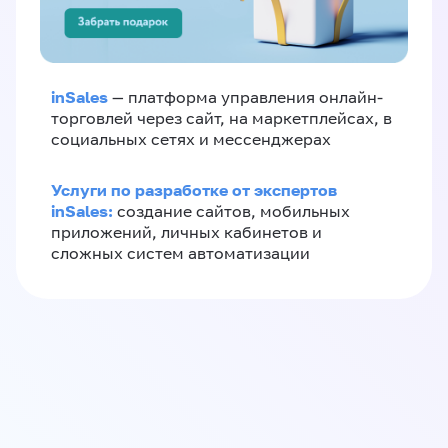
inSales
— платформа управления онлайн-
торговлей через сайт, на маркетплейсах, в
социальных сетях и мессенджерах
Услуги по разработке от экспертов
inSales:
создание сайтов, мобильных
приложений, личных кабинетов и
сложных систем автоматизации