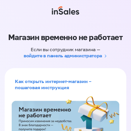
Магазин временно не работает
Если вы сотрудник магазина —
войдите в панель администратора
Как открыть интернет-магазин –
пошаговая инструкция