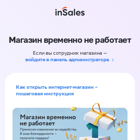
Магазин временно не работает
Если вы сотрудник магазина —
войдите в панель администратора
Как открыть интернет-магазин –
пошаговая инструкция