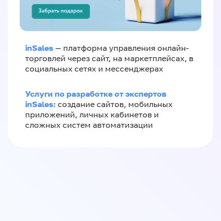
inSales
— платформа управления онлайн-
торговлей через сайт, на маркетплейсах, в
социальных сетях и мессенджерах
Услуги по разработке от экспертов
inSales:
создание сайтов, мобильных
приложений, личных кабинетов и
сложных систем автоматизации