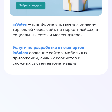
inSales
— платформа управления онлайн-
торговлей через сайт, на маркетплейсах, в
социальных сетях и мессенджерах
Услуги по разработке от экспертов
inSales:
создание сайтов, мобильных
приложений, личных кабинетов и
сложных систем автоматизации