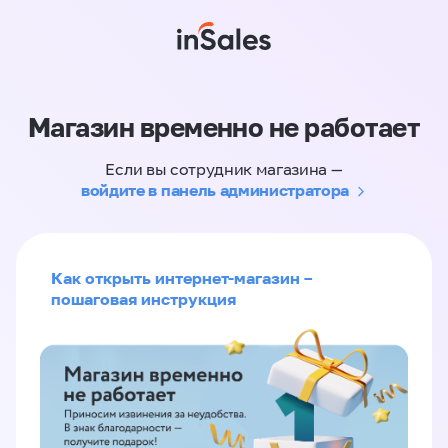
Магазин временно не работает
Если вы сотрудник магазина —
войдите в панель администратора
Как открыть интернет-магазин –
пошаговая инструкция