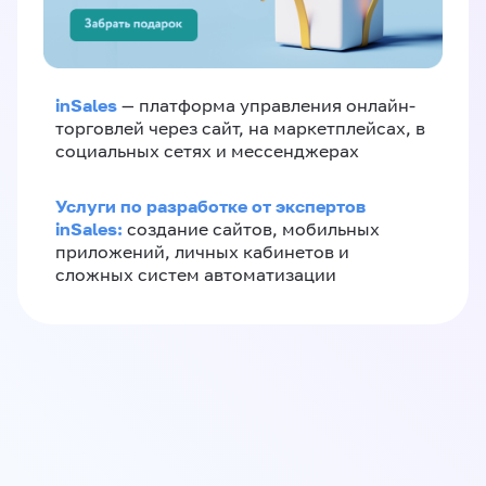
inSales
— платформа управления онлайн-
торговлей через сайт, на маркетплейсах, в
социальных сетях и мессенджерах
Услуги по разработке от экспертов
inSales:
создание сайтов, мобильных
приложений, личных кабинетов и
сложных систем автоматизации