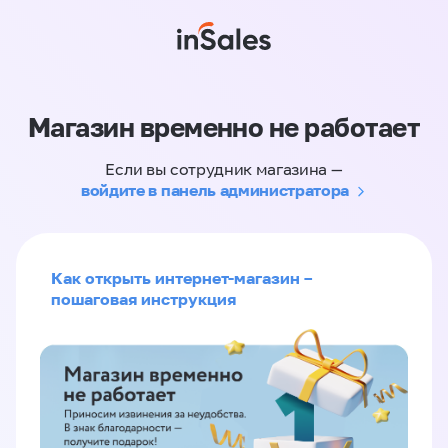
Магазин временно не работает
Если вы сотрудник магазина —
войдите в панель администратора
Как открыть интернет-магазин –
пошаговая инструкция