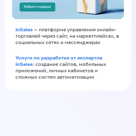
inSales
— платформа управления онлайн-
торговлей через сайт, на маркетплейсах, в
социальных сетях и мессенджерах
Услуги по разработке от экспертов
inSales:
создание сайтов, мобильных
приложений, личных кабинетов и
сложных систем автоматизации