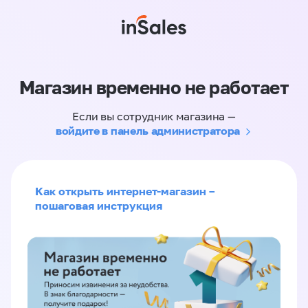
Магазин временно не работает
Если вы сотрудник магазина —
войдите в панель администратора
Как открыть интернет-магазин –
пошаговая инструкция