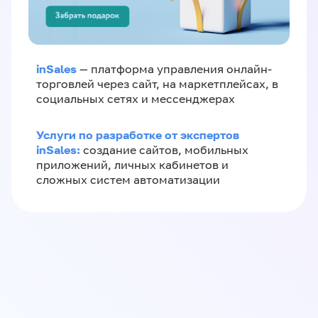
inSales
— платформа управления онлайн-
торговлей через сайт, на маркетплейсах, в
социальных сетях и мессенджерах
Услуги по разработке от экспертов
inSales:
создание сайтов, мобильных
приложений, личных кабинетов и
сложных систем автоматизации