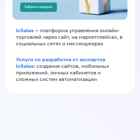
inSales
— платформа управления онлайн-
торговлей через сайт, на маркетплейсах, в
социальных сетях и мессенджерах
Услуги по разработке от экспертов
inSales:
создание сайтов, мобильных
приложений, личных кабинетов и
сложных систем автоматизации