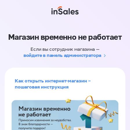
Магазин временно не работает
Если вы сотрудник магазина —
войдите в панель администратора
Как открыть интернет-магазин –
пошаговая инструкция