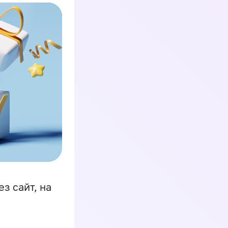
з сайт, на