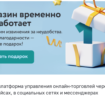
латформа управления онлайн-торговлей чере
йсах, в социальных сетях и мессенджерах