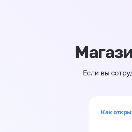
Магази
Если вы сотру
Как откры