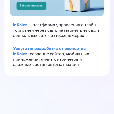
inSales
— платформа управления онлайн-
торговлей через сайт, на маркетплейсах, в
социальных сетях и мессенджерах
Услуги по разработке от экспертов
inSales:
создание сайтов, мобильных
приложений, личных кабинетов и
сложных систем автоматизации