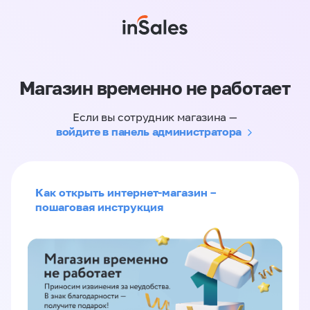
Магазин временно не работает
Если вы сотрудник магазина —
войдите в панель администратора
Как открыть интернет-магазин –
пошаговая инструкция