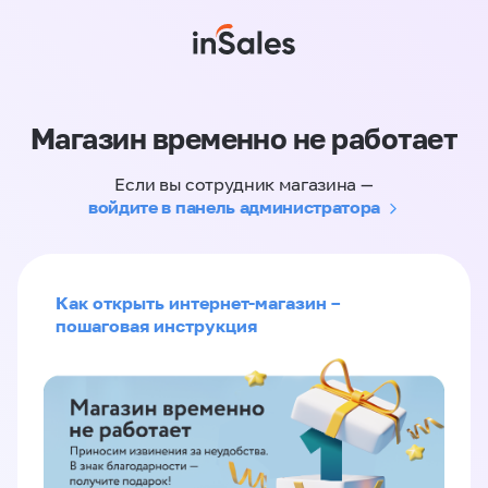
Магазин временно не работает
Если вы сотрудник магазина —
войдите в панель администратора
Как открыть интернет-магазин –
пошаговая инструкция