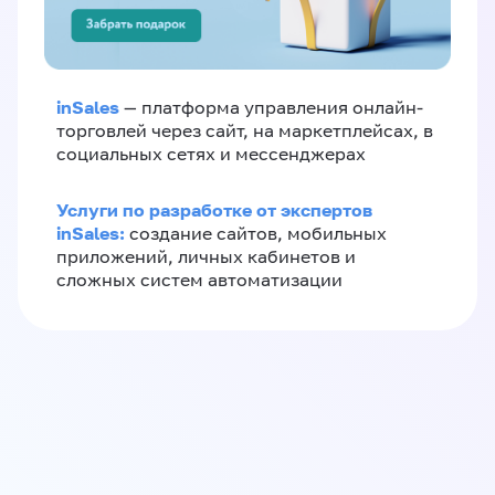
inSales
— платформа управления онлайн-
торговлей через сайт, на маркетплейсах, в
социальных сетях и мессенджерах
Услуги по разработке от экспертов
inSales:
создание сайтов, мобильных
приложений, личных кабинетов и
сложных систем автоматизации