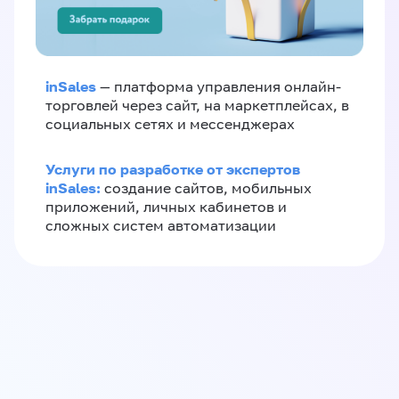
inSales
— платформа управления онлайн-
торговлей через сайт, на маркетплейсах, в
социальных сетях и мессенджерах
Услуги по разработке от экспертов
inSales:
создание сайтов, мобильных
приложений, личных кабинетов и
сложных систем автоматизации