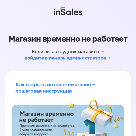
Магазин временно не работает
Если вы сотрудник магазина —
войдите в панель администратора
Как открыть интернет-магазин –
пошаговая инструкция