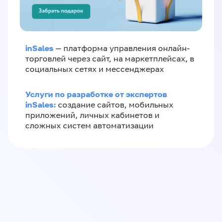
inSales
— платформа управления онлайн-
торговлей через сайт, на маркетплейсах, в
социальных сетях и мессенджерах
Услуги по разработке от экспертов
inSales:
создание сайтов, мобильных
приложений, личных кабинетов и
сложных систем автоматизации