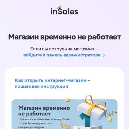
Магазин временно не работает
Если вы сотрудник магазина —
войдите в панель администратора
Как открыть интернет-магазин –
пошаговая инструкция