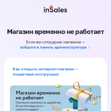
Магазин временно не работает
Если вы сотрудник магазина —
войдите в панель администратора
Как открыть интернет-магазин –
пошаговая инструкция