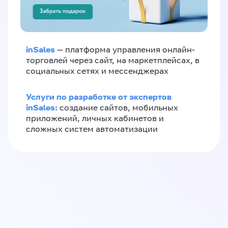
inSales
— платформа управления онлайн-
торговлей через сайт, на маркетплейсах, в
социальных сетях и мессенджерах
Услуги по разработке от экспертов
inSales:
создание сайтов, мобильных
приложений, личных кабинетов и
сложных систем автоматизации