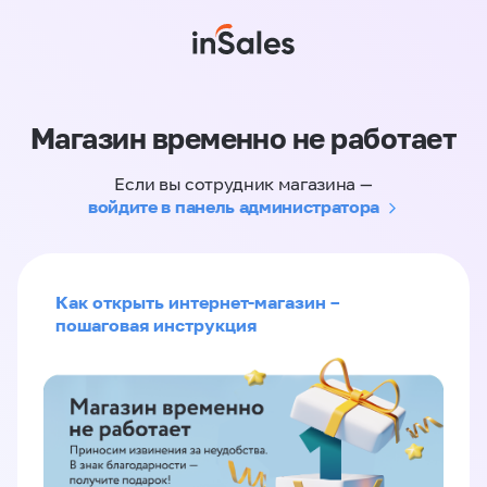
Магазин временно не работает
Если вы сотрудник магазина —
войдите в панель администратора
Как открыть интернет-магазин –
пошаговая инструкция