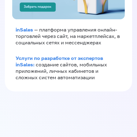
inSales
— платформа управления онлайн-
торговлей через сайт, на маркетплейсах, в
социальных сетях и мессенджерах
Услуги по разработке от экспертов
inSales:
создание сайтов, мобильных
приложений, личных кабинетов и
сложных систем автоматизации