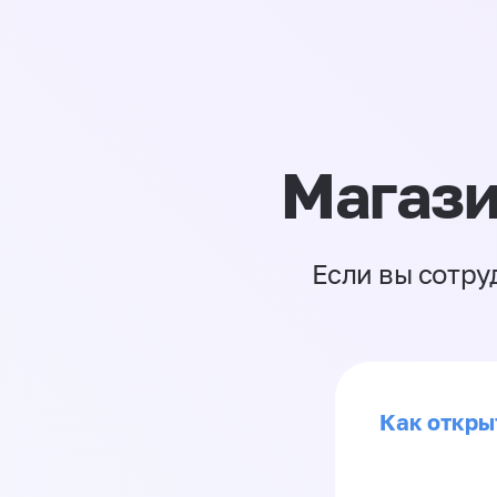
Магази
Если вы сотру
Как откры