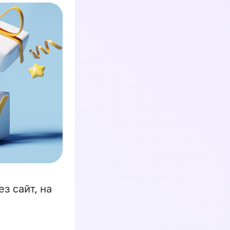
з сайт, на