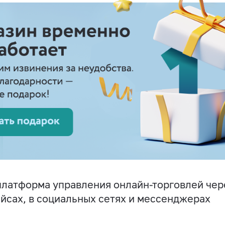
латформа управления онлайн-торговлей чере
йсах, в социальных сетях и мессенджерах