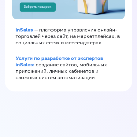
inSales
— платформа управления онлайн-
торговлей через сайт, на маркетплейсах, в
социальных сетях и мессенджерах
Услуги по разработке от экспертов
inSales:
создание сайтов, мобильных
приложений, личных кабинетов и
сложных систем автоматизации