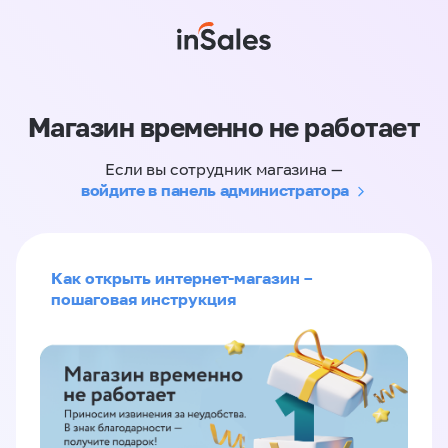
Магазин временно не работает
Если вы сотрудник магазина —
войдите в панель администратора
Как открыть интернет-магазин –
пошаговая инструкция