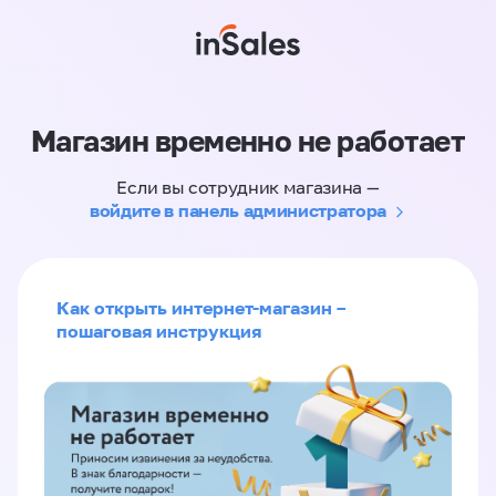
Магазин временно не работает
Если вы сотрудник магазина —
войдите в панель администратора
Как открыть интернет-магазин –
пошаговая инструкция