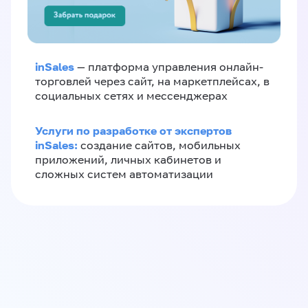
inSales
— платформа управления онлайн-
торговлей через сайт, на маркетплейсах, в
социальных сетях и мессенджерах
Услуги по разработке от экспертов
inSales:
создание сайтов, мобильных
приложений, личных кабинетов и
сложных систем автоматизации