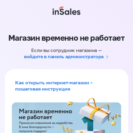
Магазин временно не работает
Если вы сотрудник магазина —
войдите в панель администратора
Как открыть интернет-магазин –
пошаговая инструкция