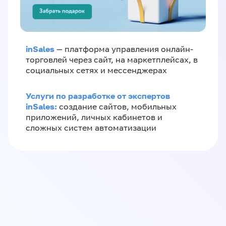
inSales
— платформа управления онлайн-
торговлей через сайт, на маркетплейсах, в
социальных сетях и мессенджерах
Услуги по разработке от экспертов
inSales:
создание сайтов, мобильных
приложений, личных кабинетов и
сложных систем автоматизации