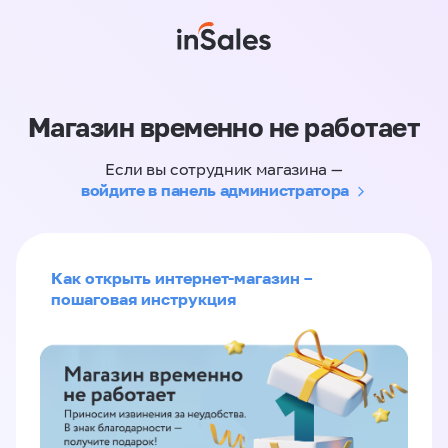
Магазин временно не работает
Если вы сотрудник магазина —
войдите в панель администратора
Как открыть интернет-магазин –
пошаговая инструкция