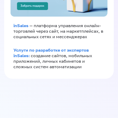
inSales
— платформа управления онлайн-
торговлей через сайт, на маркетплейсах, в
социальных сетях и мессенджерах
Услуги по разработке от экспертов
inSales:
создание сайтов, мобильных
приложений, личных кабинетов и
сложных систем автоматизации