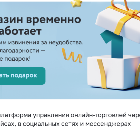
латформа управления онлайн-торговлей чере
йсах, в социальных сетях и мессенджерах