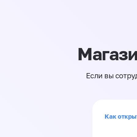
Магази
Если вы сотру
Как откры