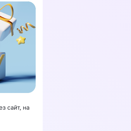
з сайт, на