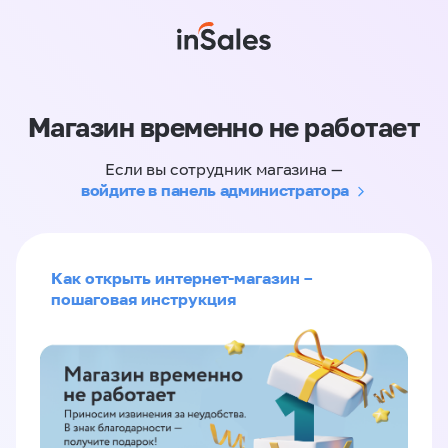
Магазин временно не работает
Если вы сотрудник магазина —
войдите в панель администратора
Как открыть интернет-магазин –
пошаговая инструкция