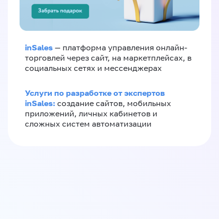
inSales
— платформа управления онлайн-
торговлей через сайт, на маркетплейсах, в
социальных сетях и мессенджерах
Услуги по разработке от экспертов
inSales:
создание сайтов, мобильных
приложений, личных кабинетов и
сложных систем автоматизации