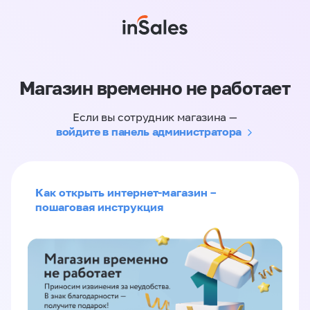
Магазин временно не работает
Если вы сотрудник магазина —
войдите в панель администратора
Как открыть интернет-магазин –
пошаговая инструкция