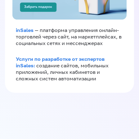
inSales
— платформа управления онлайн-
торговлей через сайт, на маркетплейсах, в
социальных сетях и мессенджерах
Услуги по разработке от экспертов
inSales:
создание сайтов, мобильных
приложений, личных кабинетов и
сложных систем автоматизации