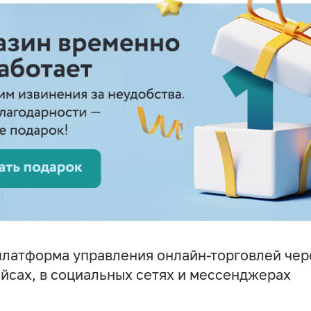
латформа управления онлайн-торговлей чере
йсах, в социальных сетях и мессенджерах