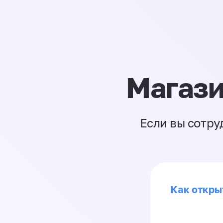
Магази
Если вы сотру
Как откры