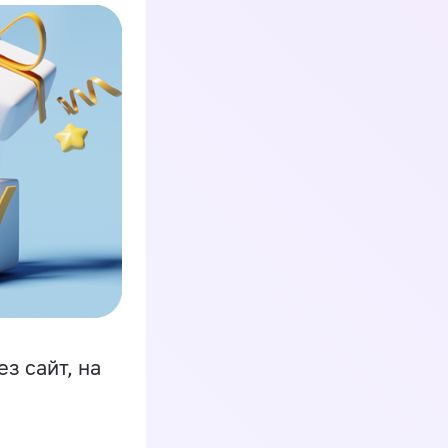
з сайт, на