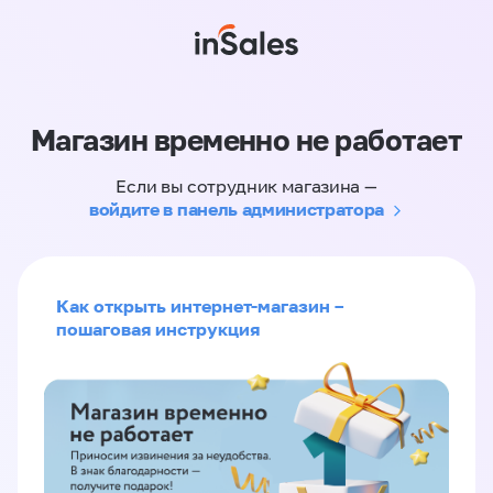
Магазин временно не работает
Если вы сотрудник магазина —
войдите в панель администратора
Как открыть интернет-магазин –
пошаговая инструкция