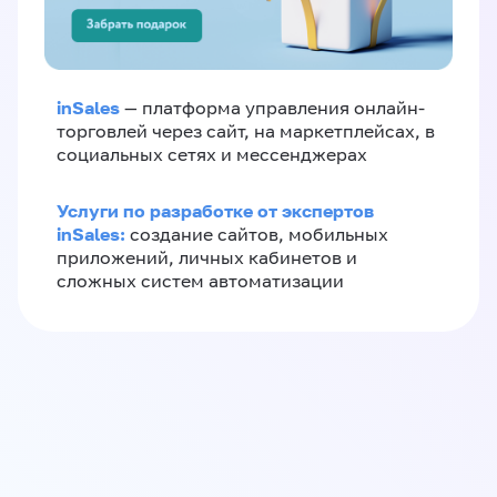
inSales
— платформа управления онлайн-
торговлей через сайт, на маркетплейсах, в
социальных сетях и мессенджерах
Услуги по разработке от экспертов
inSales:
создание сайтов, мобильных
приложений, личных кабинетов и
сложных систем автоматизации