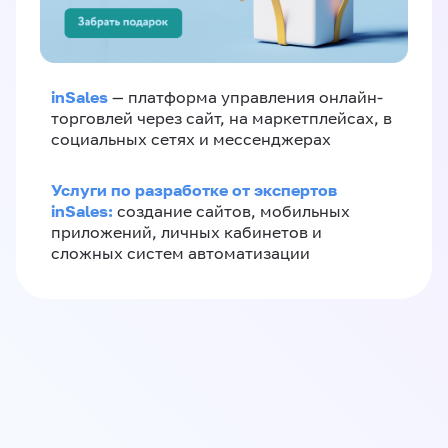
inSales
— платформа управления онлайн-
торговлей через сайт, на маркетплейсах, в
социальных сетях и мессенджерах
Услуги по разработке от экспертов
inSales:
создание сайтов, мобильных
приложений, личных кабинетов и
сложных систем автоматизации