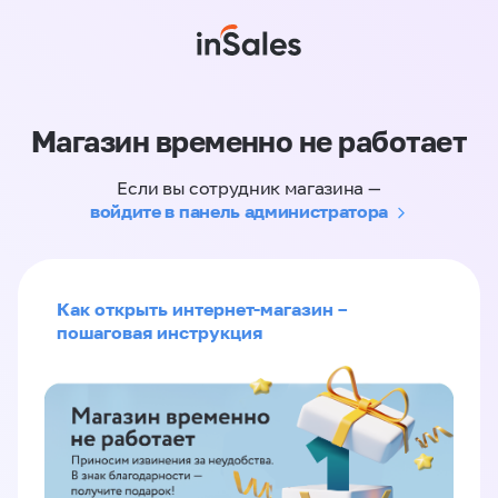
Магазин временно не работает
Если вы сотрудник магазина —
войдите в панель администратора
Как открыть интернет-магазин –
пошаговая инструкция