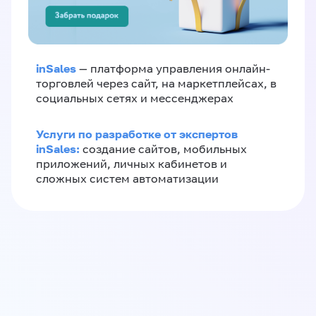
inSales
— платформа управления онлайн-
торговлей через сайт, на маркетплейсах, в
социальных сетях и мессенджерах
Услуги по разработке от экспертов
inSales:
создание сайтов, мобильных
приложений, личных кабинетов и
сложных систем автоматизации