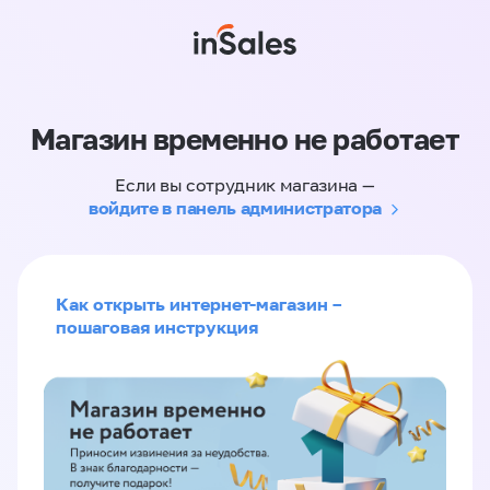
Магазин временно не работает
Если вы сотрудник магазина —
войдите в панель администратора
Как открыть интернет-магазин –
пошаговая инструкция